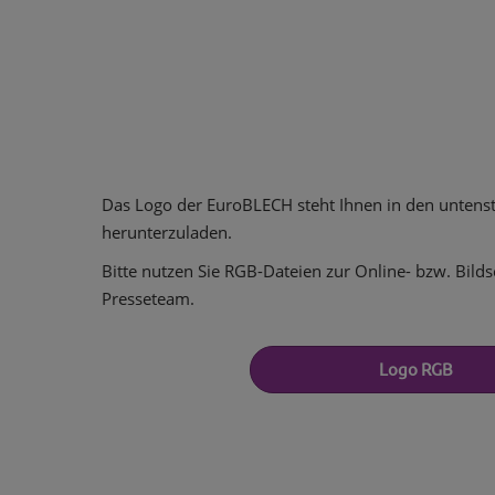
Das Logo der EuroBLECH steht Ihnen in den untens
herunterzuladen.
Bitte nutzen Sie RGB-Dateien zur Online- bzw. Bilds
Presseteam.
Logo RGB