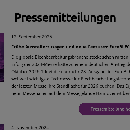
Pressemitteilungen
12. September 2025
Frühe Ausstellerzusagen und neue Features: EuroBLEC
Die globale Blechbearbeitungsbranche steckt schon mitten
Erfolg der 2024-Messe hatte zu einem deutlichen Anstieg 
Oktober 2026 öffnet die nunmehr 28. Ausgabe der EuroBLEC
weltweit wichtigste Fachmesse für Blechbearbeitungstechn
der letzten Messe ihre Standfläche für 2026 buchen. Das Er
neun Messehallen auf dem Messegelände Hannover ist berei
Pressemitteilung h
4. November 2024