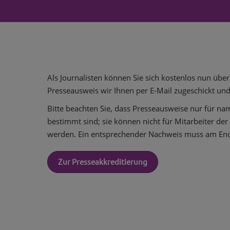
Als Journalisten können Sie sich kostenlos nun übe
Presseausweis wir Ihnen per E-Mail zugeschickt und
Bitte beachten Sie, dass Presseausweise nur für na
bestimmt sind; sie können nicht für Mitarbeiter de
werden. Ein entsprechender Nachweis muss am En
Zur Presseakkreditierung