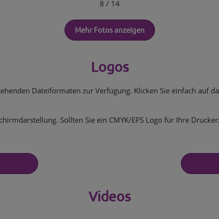
8
/ 14
Mehr Fotos anzeigen
Logos
tehenden Dateiformaten zur Verfügung. Klicken Sie einfach auf 
chirmdarstellung. Sollten Sie ein CMYK/EPS Logo für Ihre Drucker
Videos