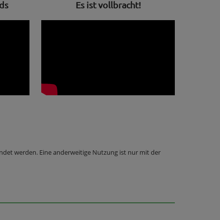
ds
Es ist vollbracht!
wendet werden. Eine anderweitige Nutzung ist nur mit der