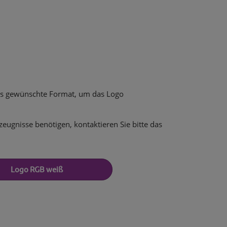
das gewünschte Format, um das Logo
zeugnisse benötigen, kontaktieren Sie bitte das
Logo RGB weiß