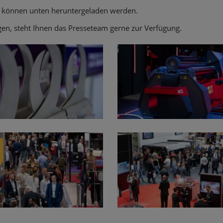
ng können unten heruntergeladen werden.
igen, steht Ihnen das Presseteam gerne zur Verfügung.