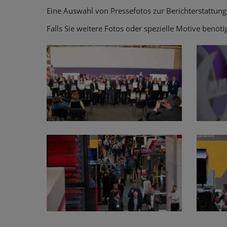
Eine Auswahl von Pressefotos zur Berichterstattu
Falls Sie weitere Fotos oder spezielle Motive benöt