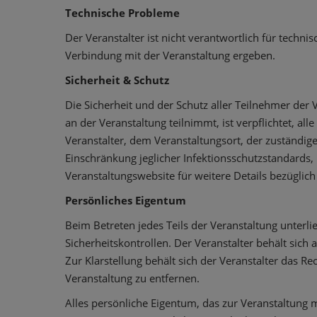
Technische Probleme
Der Veranstalter ist nicht verantwortlich für techn
Verbindung mit der Veranstaltung ergeben.
Sicherheit & Schutz
Die Sicherheit und der Schutz aller Teilnehmer der V
an der Veranstaltung teilnimmt, ist verpflichtet, 
Veranstalter, dem Veranstaltungsort, der zuständi
Einschränkung jeglicher Infektionsschutzstandards
Veranstaltungswebsite für weitere Details bezüglich
Persönliches Eigentum
Beim Betreten jedes Teils der Veranstaltung unter
Sicherheitskontrollen. Der Veranstalter behält sich
Zur Klarstellung behält sich der Veranstalter das 
Veranstaltung zu entfernen.
Alles persönliche Eigentum, das zur Veranstaltung m