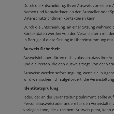
Durch die Entscheidung, ihren Ausweis von einem A
Namen und Kontaktdaten an den Aussteller oder Spo
Datenschutzrichtlinien kontaktieren kann.
Durch die Entscheidung, an einer Sitzung während
Kontaktdaten werden von den Veranstaltern mit dem 
in Bezug auf diese Sitzung in Übereinstimmung mit 
Ausweis-Sicherheit
Ausweisinhaber dürfen nicht zulassen, dass ihre A
und die Person, die den Ausweis trägt, von der Vera
Ausweise werden sofort ungültig, wenn sie in irgend
wird wahrscheinlich aufgefordert, die Veranstaltung
Identitätsprüfung
Jeder, der an der Veranstaltung teilnimmt, sollte au
Personalausweis) oder andere für den Veranstalter ak
vorlegen kann, die zu seinem Ausweis passt, kann 