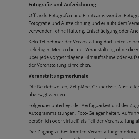
Fotografie und Aufzeichnung
Offizielle Fotografen und Filmteams werden Fotogr
Fotografie und Aufzeichnung und erlaubt dem Verans
verwenden, ohne Haftung, Entschädigung oder Ane
Kein Teilnehmer der Veranstaltung darf unter kein
beliebigen Medien bei der Veranstaltung ohne die v
über jede vorgeschlagene Filmaufnahme oder Aufze
der Veranstaltung einreichen.
Veranstaltungsmerkmale
Die Betriebszeiten, Zeitpläne, Grundrisse, Ausstel
abgesagt werden.
Folgendes unterliegt der Verfügbarkeit und der Zuga
Autogrammsitzungen, Foto-Gelegenheiten, Aufführu
persönlich oder virtuell) als Teil der Veranstaltun
Der Zugang zu bestimmten Veranstaltungsmerkmalen