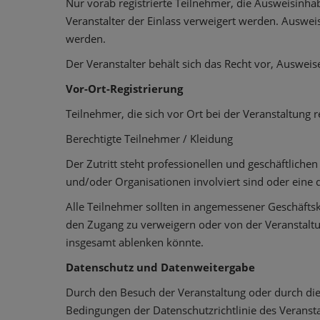
Nur vorab registrierte Teilnehmer, die Ausweisinh
Veranstalter der Einlass verweigert werden. Auswei
werden.
Der Veranstalter behält sich das Recht vor, Auswe
Vor-Ort-Registrierung
Teilnehmer, die sich vor Ort bei der Veranstaltung r
Berechtigte Teilnehmer / Kleidung
Der Zutritt steht professionellen und geschäftlich
und/oder Organisationen involviert sind oder eine 
Alle Teilnehmer sollten in angemessener Geschäftsk
den Zugang zu verweigern oder von der Veranstaltu
insgesamt ablenken könnte.
Datenschutz und Datenweitergabe
Durch den Besuch der Veranstaltung oder durch di
Bedingungen der Datenschutzrichtlinie des Veransta