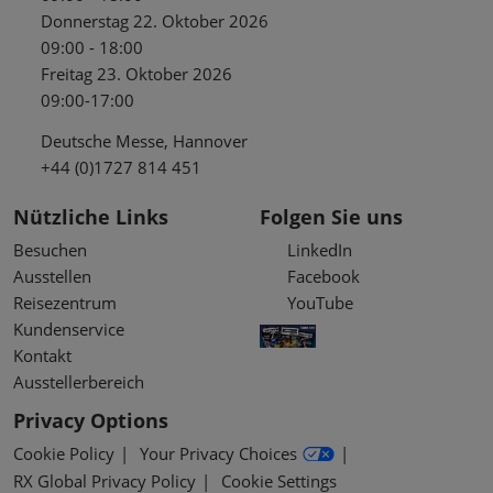
Donnerstag 22. Oktober 2026
09:00 - 18:00
Freitag 23. Oktober 2026
09:00-17:00
Deutsche Messe, Hannover
+44 (0)1727 814 451
Nützliche Links
Folgen Sie uns
Besuchen
LinkedIn
Ausstellen
Facebook
Reisezentrum
YouTube
Kundenservice
Kontakt
Ausstellerbereich
Privacy Options
Cookie Policy
Your Privacy Choices
RX Global Privacy Policy
Cookie Settings